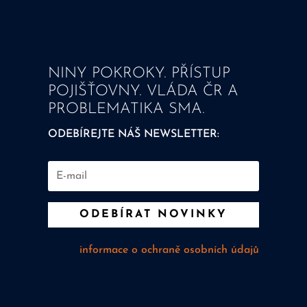
NINY POKROKY. PŘÍSTUP
POJIŠŤOVNY. VLÁDA ČR A
PROBLEMATIKA SMA.
ODEBÍREJTE NÁŠ NEWSLETTER:
ODEBÍRAT NOVINKY
informace o ochraně osobních údajů