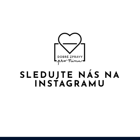
SLEDUJTE NÁS NA
INSTAGRAMU